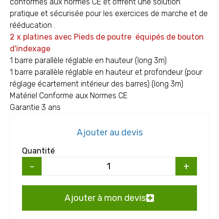
conformes aux normes CE et offrent une solution
pratique et sécurisée pour les exercices de marche et de
rééducation .
2 x platines avec Pieds de poutre équipés de bouton
d'indexage
1 barre parallèle réglable en hauteur (long 3m)
1 barre parallèle réglable en hauteur et profondeur (pour
réglage écartement intérieur des barres) (long 3m)
Matériel Conforme aux Normes CE
Garantie 3 ans
Ajouter au devis
Quantité
-
+
Ajouter à mon devis