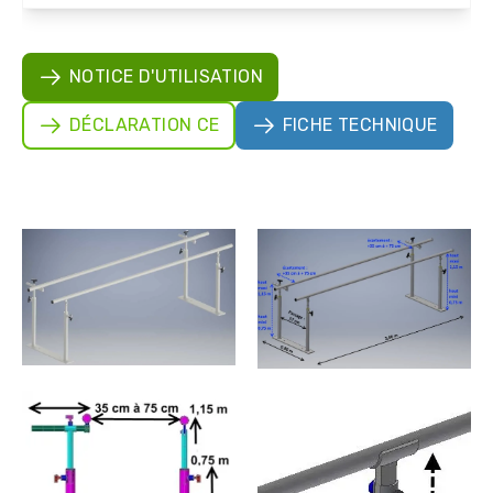
NOTICE D'UTILISATION
DÉCLARATION CE
FICHE TECHNIQUE