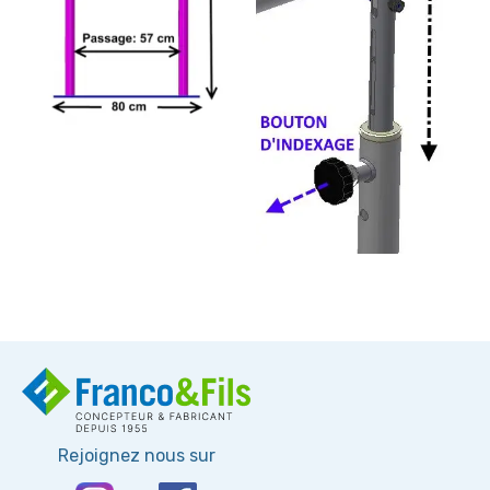
Rejoignez nous sur