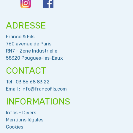
ADRESSE
Franco & Fils
760 avenue de Paris
RN7 - Zone Industrielle
58320 Pougues-les-Eaux
CONTACT
Tél :
03 86 68 83 22
Email :
info@francofils.com
INFORMATIONS
Infos - Divers
Mentions légales
Cookies