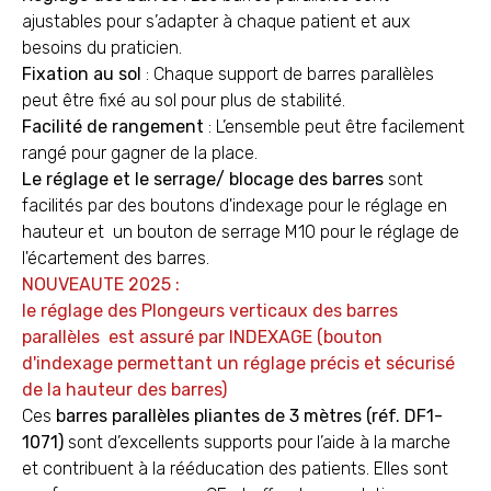
ajustables pour s’adapter à chaque patient et aux
besoins du praticien.
Fixation au sol
: Chaque support de barres parallèles
peut être fixé au sol pour plus de stabilité.
Facilité de rangement
: L’ensemble peut être facilement
rangé pour gagner de la place.
Le réglage et le serrage/ blocage des barres
sont
facilités par des boutons d'indexage pour le réglage en
hauteur et un bouton de serrage M10 pour le réglage de
l'écartement des barres.
NOUVEAUTE 2025 :
le réglage des Plongeurs verticaux des barres
parallèles est assuré par INDEXAGE
(bouton
d'indexage permettant un réglage précis et sécurisé
de la hauteur des barres)
Ces
barres parallèles pliantes de 3 mètres (réf. DF1-
1071)
sont d’excellents supports pour l’aide à la marche
et contribuent à la rééducation des patients. Elles sont