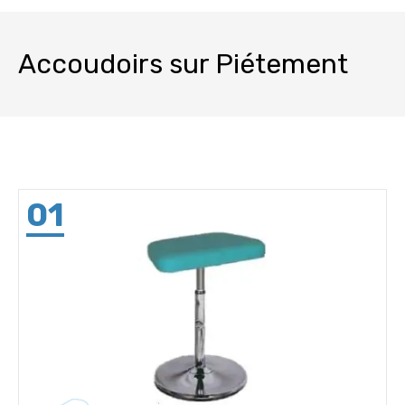
Accoudoirs sur Piétement
01