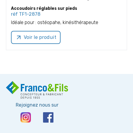
Accoudoirs réglables sur pieds
réf
TF1-2878
Idéale pour :
ostéopahe, kinésithérapeute
Voir le produit
Rejoignez nous sur