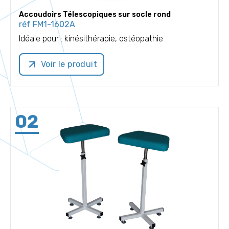
Accoudoirs Télescopiques sur socle rond
réf
FM1-1602A
Idéale pour :
kinésithérapie, ostéopathie
Voir le produit
02