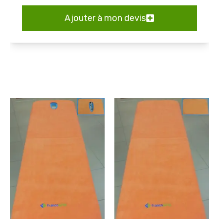
Ajouter à mon devis