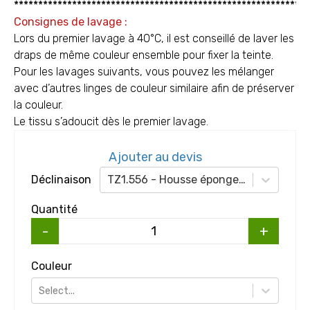
*************************************************************
Consignes de lavage :
Lors du premier lavage à 40°C, il est conseillé de laver les
draps de même couleur ensemble pour fixer la teinte.
Pour les lavages suivants, vous pouvez les mélanger
avec d’autres linges de couleur similaire afin de préserver
la couleur.
Le tissu s’adoucit dès le premier lavage.
Ajouter au devis
Déclinaison
TZ1.556 - Housse éponge (unité)
Quantité
-
+
Couleur
Select...