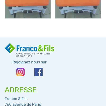
Rejoignez nous sur
ADRESSE
Franco & Fils
760 avenue de Paris