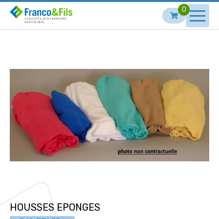
0
HOUSSES EPONGES